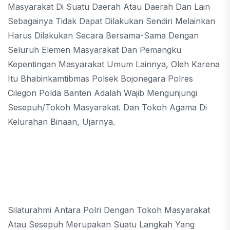
Masyarakat Di Suatu Daerah Atau Daerah Dan Lain
Sebagainya Tidak Dapat Dilakukan Sendiri Melainkan
Harus Dilakukan Secara Bersama-Sama Dengan
Seluruh Elemen Masyarakat Dan Pemangku
Kepentingan Masyarakat Umum Lainnya, Oleh Karena
Itu Bhabinkamtibmas Polsek Bojonegara Polres
Cilegon Polda Banten Adalah Wajib Mengunjungi
Sesepuh/tokoh Masyarakat. Dan Tokoh Agama Di
Kelurahan Binaan, Ujarnya.
Silaturahmi Antara Polri Dengan Tokoh Masyarakat
Atau Sesepuh Merupakan Suatu Langkah Yang