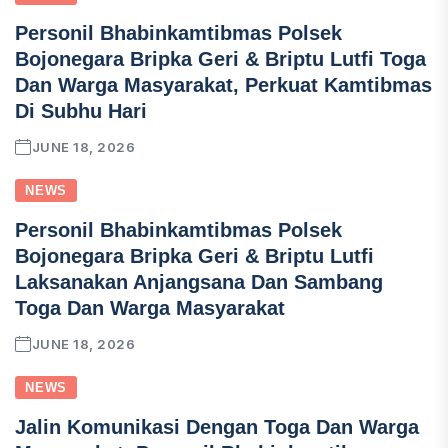
Personil Bhabinkamtibmas Polsek
Bojonegara Bripka Geri & Briptu Lutfi Toga
Dan Warga Masyarakat, Perkuat Kamtibmas
Di Subhu Hari
JUNE 18, 2026
NEWS
Personil Bhabinkamtibmas Polsek
Bojonegara Bripka Geri & Briptu Lutfi
Laksanakan Anjangsana Dan Sambang
Toga Dan Warga Masyarakat
JUNE 18, 2026
NEWS
Jalin Komunikasi Dengan Toga Dan Warga