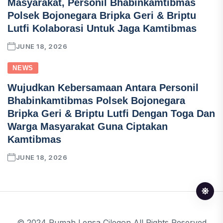
Masyarakat, Personil Bhabinkamtibmas
Polsek Bojonegara Bripka Geri & Briptu
Lutfi Kolaborasi Untuk Jaga Kamtibmas
JUNE 18, 2026
NEWS
Wujudkan Kebersamaan Antara Personil
Bhabinkamtibmas Polsek Bojonegara
Bripka Geri & Briptu Lutfi Dengan Toga Dan
Warga Masyarakat Guna Ciptakan
Kamtibmas
JUNE 18, 2026
© 2024 Rumah Lensa Cilegon All Rights Reserved