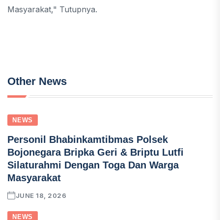
Masyarakat," Tutupnya.
Other News
NEWS
Personil Bhabinkamtibmas Polsek
Bojonegara Bripka Geri & Briptu Lutfi
Silaturahmi Dengan Toga Dan Warga
Masyarakat
JUNE 18, 2026
NEWS