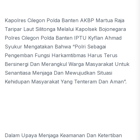
Kapolres Cilegon Polda Banten AKBP Martua Raja
Taripar Laut Silitonga Melalui Kapolsek Bojonegara
Polres Cilegon Polda Banten IPTU Kyflan Ahmad
Syukur Mengatakan Bahwa “Polri Sebagai
Pengemban Fungsi Harkamtibmas Harus Terus
Bersinergi Dan Merangkul Warga Masyarakat Untuk
Senantiasa Menjaga Dan Mewujudkan Situasi
Kehidupan Masyarakat Yang Tenteram Dan Aman”.
Dalam Upaya Menjaga Keamanan Dan Ketertiban