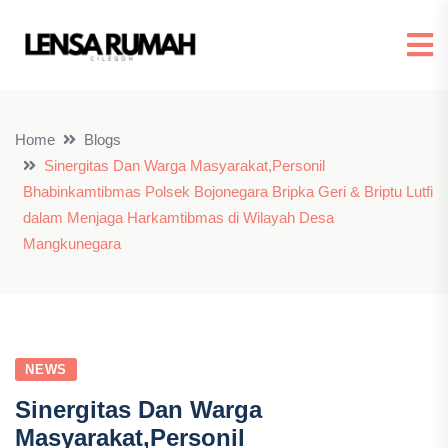
Home
Blogs
Sinergitas Dan Warga Masyarakat,Personil
Bhabinkamtibmas Polsek Bojonegara Bripka Geri & Briptu Lutfi
dalam Menjaga Harkamtibmas di Wilayah Desa
Mangkunegara
NEWS
Sinergitas Dan Warga
Masyarakat,Personil