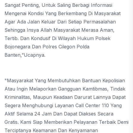
Sangat Penting, Untuk Saling Berbagi Informasi
Mengenai Kondisi Yang Berkembang Di Masyarakat
Agar Ada Jalan Keluar Dari Setiap Permasalahan
Sehingga Insya Allah Masyarakat Merasa Aman,
Tertib. Dan Kondusif Di Wilayah Hukum Polsek
Bojonegara Dan Polres Cilegon Polda
Banten,”Ucapnya.
"Masyarakat Yang Membutuhkan Bantuan Kepolisian
Atau Ingin Melaporkan Gangguan Kamtibmas, Tindak
Kriminalitas, Maupun Keadaan Darurat Lainnya Dapat
Segera Menghubungi Layanan Call Center 110 Yang
Aktif Selama 24 Jam Dan Dapat Diakses Secara
Gratis. Kami Siap Memberikan Pelayanan Terbaik Demi
Terciptanya Keamanan Dan Kenyamanan