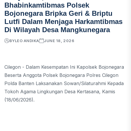
Bhabinkamtibmas Polsek
Bojonegara Bripka Geri & Briptu
Lutfi Dalam Menjaga Harkamtibmas
Di Wilayah Desa Mangkunegara
BY
LEO ANDIKA
JUNE 18, 2026
Cilegon - Dalam Kesempatan Ini Kapolsek Bojonegara
Beserta Anggota Polsek Bojonegara Polres Cilegon
Polda Banten Laksanakan Sowan/Silaturahmi Kepada
Tokoh Agama Lingkungan Desa Kertasana, Kamis
(18/06/2026).