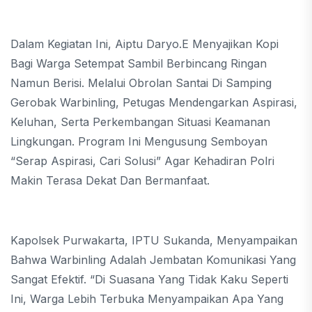
Dalam Kegiatan Ini, Aiptu Daryo.E Menyajikan Kopi
Bagi Warga Setempat Sambil Berbincang Ringan
Namun Berisi. Melalui Obrolan Santai Di Samping
Gerobak Warbinling, Petugas Mendengarkan Aspirasi,
Keluhan, Serta Perkembangan Situasi Keamanan
Lingkungan. Program Ini Mengusung Semboyan
“Serap Aspirasi, Cari Solusi” Agar Kehadiran Polri
Makin Terasa Dekat Dan Bermanfaat.
Kapolsek Purwakarta, IPTU Sukanda, Menyampaikan
Bahwa Warbinling Adalah Jembatan Komunikasi Yang
Sangat Efektif. “Di Suasana Yang Tidak Kaku Seperti
Ini, Warga Lebih Terbuka Menyampaikan Apa Yang