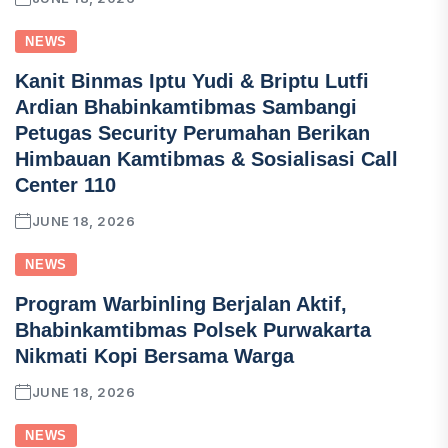
NEWS
Kanit Binmas Iptu Yudi & Briptu Lutfi
Ardian Bhabinkamtibmas Sambangi
Petugas Security Perumahan Berikan
Himbauan Kamtibmas & Sosialisasi Call
Center 110
JUNE 18, 2026
NEWS
Program Warbinling Berjalan Aktif,
Bhabinkamtibmas Polsek Purwakarta
Nikmati Kopi Bersama Warga
JUNE 18, 2026
NEWS