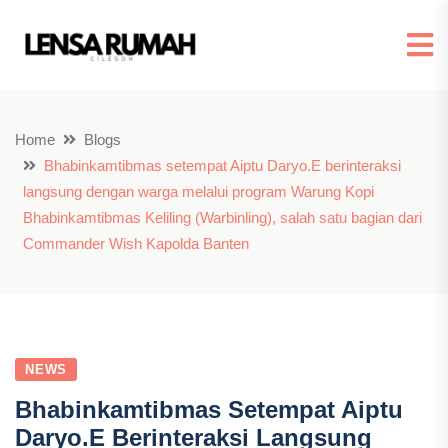
Home
Blogs
Bhabinkamtibmas setempat Aiptu Daryo.E berinteraksi
langsung dengan warga melalui program Warung Kopi
Bhabinkamtibmas Keliling (Warbinling), salah satu bagian dari
Commander Wish Kapolda Banten
NEWS
Bhabinkamtibmas Setempat Aiptu
Daryo.E Berinteraksi Langsung