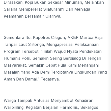
Dirasakan. Kopi Bukan Sekadar Minuman, Melainkan
Sarana Mempererat Silaturahmi Dan Menjaga
Keamanan Bersama,” Ujarnya.
Sementara Itu, Kapolres Cilegon, AKBP Martua Raja
Taripar Laut Silitonga, Mengapresiasi Pelaksanaan
Program Tersebut. “Inilah Wujud Nyata Pendekatan
Humanis Polri. Semakin Sering Berdialog Di Tengah
Masyarakat, Semakin Cepat Pula Kami Menangani
Masalah Yang Ada Demi Terciptanya Lingkungan Yang
Aman Dan Damai,” Tegasnya.
Warga Tampak Antusias Menyambut Kehadiran
Warbinling. Kegiatan Berjalan Harmonis, Sekaligus