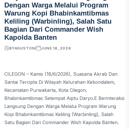
Dengan Warga Melalui Program
Warung Kopi Bhabinkamtibmas
Keliling (Warbinling), Salah Satu
Bagian Dari Commander Wish
Kapolda Banten
BY
AGUSTONI
JUNE 18, 2026
CILEGON – Kamis (18/6/2026), Suasana Akrab Dan
Santai Tercipta Di Wilayah Kelurahan Kebondalem,
Kecamatan Purwakarta, Kota Cilegon.
Bhabinkamtibmas Setempat Aiptu Daryo.E Berinteraksi
Langsung Dengan Warga Melalui Program Warung
Kopi Bhabinkamtibmas Keliling (Warbinling), Salah
Satu Bagian Dari Commander Wish Kapolda Banten.