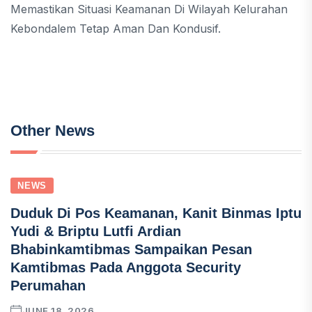
Memastikan Situasi Keamanan Di Wilayah Kelurahan
Kebondalem Tetap Aman Dan Kondusif.
Other News
NEWS
Duduk Di Pos Keamanan, Kanit Binmas Iptu
Yudi & Briptu Lutfi Ardian
Bhabinkamtibmas Sampaikan Pesan
Kamtibmas Pada Anggota Security
Perumahan
JUNE 18, 2026