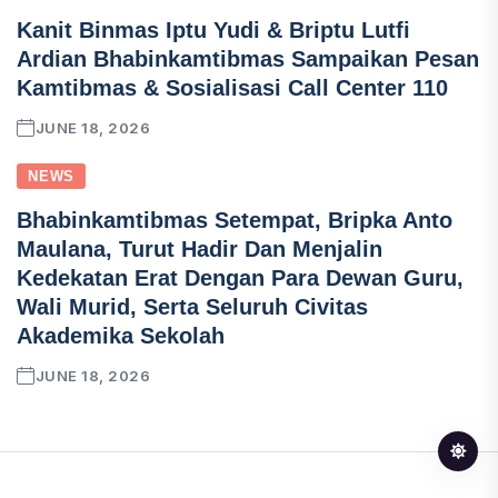
Kanit Binmas Iptu Yudi & Briptu Lutfi
Ardian Bhabinkamtibmas Sampaikan Pesan
Kamtibmas & Sosialisasi Call Center 110
JUNE 18, 2026
NEWS
Bhabinkamtibmas Setempat, Bripka Anto
Maulana, Turut Hadir Dan Menjalin
Kedekatan Erat Dengan Para Dewan Guru,
Wali Murid, Serta Seluruh Civitas
Akademika Sekolah
JUNE 18, 2026