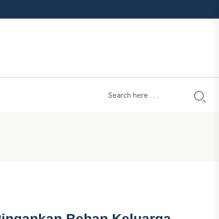
Ringankan Beban Keluarga