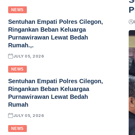
P
NEWS
Sentuhan Empati Polres Cilegon,
Ringankan Beban Keluarga
Purnawirawan Lewat Bedah
Rumah.,.
JULY 05, 2026
NEWS
Sentuhan Empati Polres Cilegon,
Ringankan Beban Keluargaa
Purnawirawan Lewat Bedah
Rumah
JULY 05, 2026
NEWS