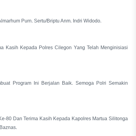
Almarhum Purn. Sertu/Briptu Anm. Indri Widodo.
a Kasih Kepada Polres Cilegon Yang Telah Menginisiasi
uat Program Ini Berjalan Baik. Semoga Polri Semakin
-80 Dan Terima Kasih Kepada Kapolres Martua Silitonga
 Baznas.