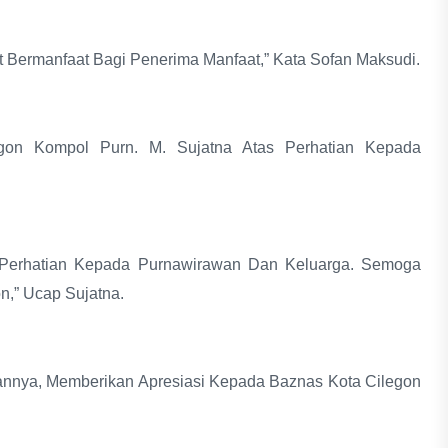
 Bermanfaat Bagi Penerima Manfaat,” Kata Sofan Maksudi.
gon Kompol Purn. M. Sujatna Atas Perhatian Kepada
s Perhatian Kepada Purnawirawan Dan Keluarga. Semoga
n,” Ucap Sujatna.
tannya, Memberikan Apresiasi Kepada Baznas Kota Cilegon