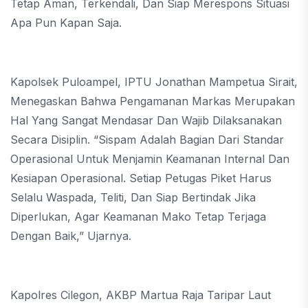
Tetap Aman, Terkendali, Dan Siap Merespons Situasi
Apa Pun Kapan Saja.
Kapolsek Puloampel, IPTU Jonathan Mampetua Sirait,
Menegaskan Bahwa Pengamanan Markas Merupakan
Hal Yang Sangat Mendasar Dan Wajib Dilaksanakan
Secara Disiplin. “Sispam Adalah Bagian Dari Standar
Operasional Untuk Menjamin Keamanan Internal Dan
Kesiapan Operasional. Setiap Petugas Piket Harus
Selalu Waspada, Teliti, Dan Siap Bertindak Jika
Diperlukan, Agar Keamanan Mako Tetap Terjaga
Dengan Baik,” Ujarnya.
Kapolres Cilegon, AKBP Martua Raja Taripar Laut