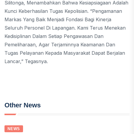
Silitonga, Menambahkan Bahwa Kesiapsiagaan Adalah
Kunci Keberhasilan Tugas Kepolisian. “Pengamanan
Markas Yang Baik Menjadi Fondasi Bagi Kinerja
Seluruh Personel Di Lapangan. Kami Terus Menekan
Kedisiplinan Dalam Setiap Pengawasan Dan
Pemeliharaan, Agar Terjaminnya Keamanan Dan
Tugas Pelayanan Kepada Masyarakat Dapat Berjalan
Lancar,” Tegasnya.
Other News
NEWS