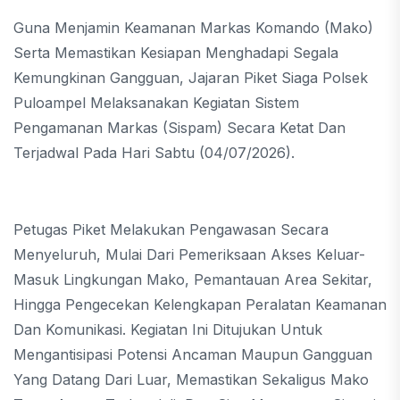
Guna Menjamin Keamanan Markas Komando (Mako)
Serta Memastikan Kesiapan Menghadapi Segala
Kemungkinan Gangguan, Jajaran Piket Siaga Polsek
Puloampel Melaksanakan Kegiatan Sistem
Pengamanan Markas (Sispam) Secara Ketat Dan
Terjadwal Pada Hari Sabtu (04/07/2026).
Petugas Piket Melakukan Pengawasan Secara
Menyeluruh, Mulai Dari Pemeriksaan Akses Keluar-
Masuk Lingkungan Mako, Pemantauan Area Sekitar,
Hingga Pengecekan Kelengkapan Peralatan Keamanan
Dan Komunikasi. Kegiatan Ini Ditujukan Untuk
Mengantisipasi Potensi Ancaman Maupun Gangguan
Yang Datang Dari Luar, Memastikan Sekaligus Mako