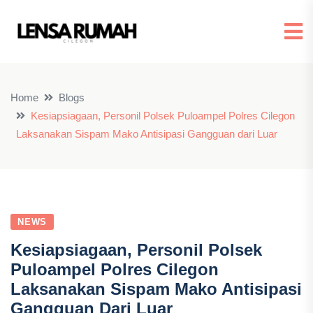
Home
Blogs
Kesiapsiagaan, Personil Polsek Puloampel Polres Cilegon
Laksanakan Sispam Mako Antisipasi Gangguan dari Luar
NEWS
Kesiapsiagaan, Personil Polsek
Puloampel Polres Cilegon
Laksanakan Sispam Mako Antisipasi
Gangguan Dari Luar