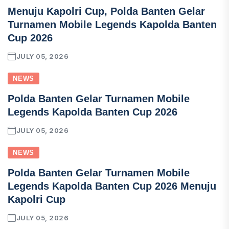
Menuju Kapolri Cup, Polda Banten Gelar
Turnamen Mobile Legends Kapolda Banten
Cup 2026
JULY 05, 2026
NEWS
Polda Banten Gelar Turnamen Mobile
Legends Kapolda Banten Cup 2026
JULY 05, 2026
NEWS
Polda Banten Gelar Turnamen Mobile
Legends Kapolda Banten Cup 2026 Menuju
Kapolri Cup
JULY 05, 2026