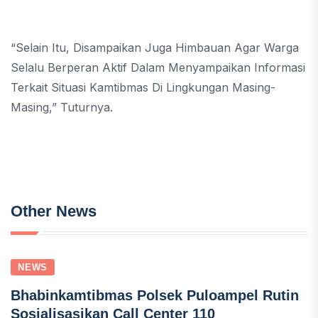
“Selain Itu, Disampaikan Juga Himbauan Agar Warga
Selalu Berperan Aktif Dalam Menyampaikan Informasi
Terkait Situasi Kamtibmas Di Lingkungan Masing-
Masing,” Tuturnya.
Other News
NEWS
Bhabinkamtibmas Polsek Puloampel Rutin
Sosialisasikan Call Center 110