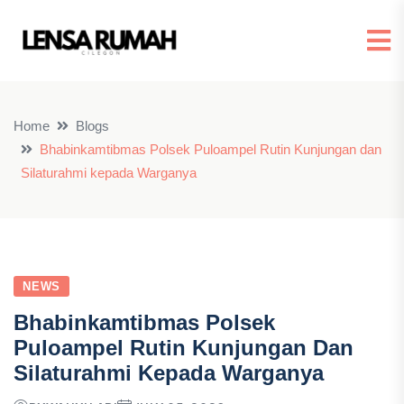
Home
Blogs
Bhabinkamtibmas Polsek Puloampel Rutin Kunjungan dan
Silaturahmi kepada Warganya
NEWS
Bhabinkamtibmas Polsek
Puloampel Rutin Kunjungan Dan
Silaturahmi Kepada Warganya