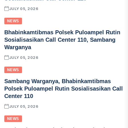
JULY 05, 2026
NEWS
Bhabinkamtibmas Polsek Puloampel Rutin
Sosialisasikan Call Center 110, Sambang
Warganya
JULY 05, 2026
NEWS
Sambang Warganya, Bhabinkamtibmas
Polsek Puloampel Rutin Sosialisasikan Call
Center 110
JULY 05, 2026
NEWS