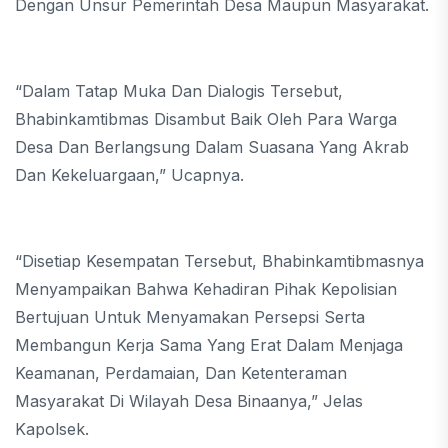
Dengan Unsur Pemerintah Desa Maupun Masyarakat.
“Dalam Tatap Muka Dan Dialogis Tersebut,
Bhabinkamtibmas Disambut Baik Oleh Para Warga
Desa Dan Berlangsung Dalam Suasana Yang Akrab
Dan Kekeluargaan,” Ucapnya.
“Disetiap Kesempatan Tersebut, Bhabinkamtibmasnya
Menyampaikan Bahwa Kehadiran Pihak Kepolisian
Bertujuan Untuk Menyamakan Persepsi Serta
Membangun Kerja Sama Yang Erat Dalam Menjaga
Keamanan, Perdamaian, Dan Ketenteraman
Masyarakat Di Wilayah Desa Binaanya,” Jelas
Kapolsek.