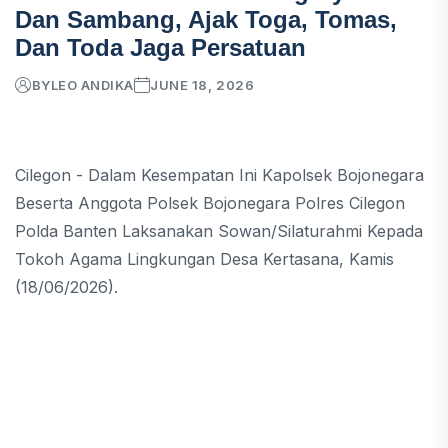
Dan Sambang, Ajak Toga, Tomas,
Dan Toda Jaga Persatuan
BY
LEO ANDIKA
JUNE 18, 2026
Cilegon - Dalam Kesempatan Ini Kapolsek Bojonegara
Beserta Anggota Polsek Bojonegara Polres Cilegon
Polda Banten Laksanakan Sowan/Silaturahmi Kepada
Tokoh Agama Lingkungan Desa Kertasana, Kamis
(18/06/2026).