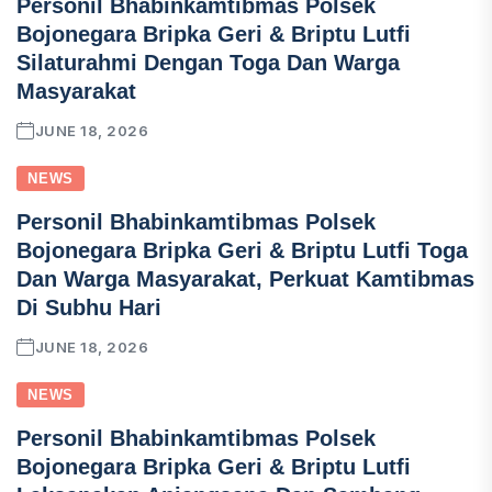
Personil Bhabinkamtibmas Polsek
Bojonegara Bripka Geri & Briptu Lutfi
Silaturahmi Dengan Toga Dan Warga
Masyarakat
JUNE 18, 2026
NEWS
Personil Bhabinkamtibmas Polsek
Bojonegara Bripka Geri & Briptu Lutfi Toga
Dan Warga Masyarakat, Perkuat Kamtibmas
Di Subhu Hari
JUNE 18, 2026
NEWS
Personil Bhabinkamtibmas Polsek
Bojonegara Bripka Geri & Briptu Lutfi