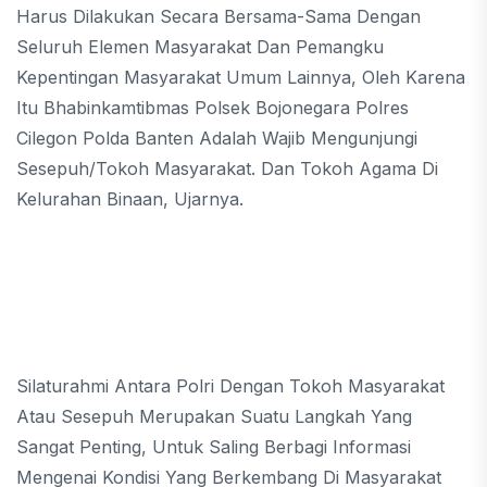
Harus Dilakukan Secara Bersama-Sama Dengan
Seluruh Elemen Masyarakat Dan Pemangku
Kepentingan Masyarakat Umum Lainnya, Oleh Karena
Itu Bhabinkamtibmas Polsek Bojonegara Polres
Cilegon Polda Banten Adalah Wajib Mengunjungi
Sesepuh/tokoh Masyarakat. Dan Tokoh Agama Di
Kelurahan Binaan, Ujarnya.
Silaturahmi Antara Polri Dengan Tokoh Masyarakat
Atau Sesepuh Merupakan Suatu Langkah Yang
Sangat Penting, Untuk Saling Berbagi Informasi
Mengenai Kondisi Yang Berkembang Di Masyarakat