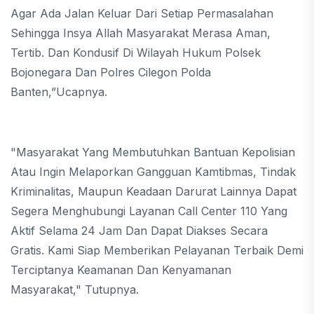
Agar Ada Jalan Keluar Dari Setiap Permasalahan
Sehingga Insya Allah Masyarakat Merasa Aman,
Tertib. Dan Kondusif Di Wilayah Hukum Polsek
Bojonegara Dan Polres Cilegon Polda
Banten,”Ucapnya.
"Masyarakat Yang Membutuhkan Bantuan Kepolisian
Atau Ingin Melaporkan Gangguan Kamtibmas, Tindak
Kriminalitas, Maupun Keadaan Darurat Lainnya Dapat
Segera Menghubungi Layanan Call Center 110 Yang
Aktif Selama 24 Jam Dan Dapat Diakses Secara
Gratis. Kami Siap Memberikan Pelayanan Terbaik Demi
Terciptanya Keamanan Dan Kenyamanan
Masyarakat," Tutupnya.