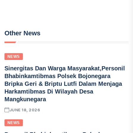
Other News
NEWS
Sinergitas Dan Warga Masyarakat,Personil
Bhabinkamtibmas Polsek Bojonegara
Bripka Geri & Briptu Lutfi Dalam Menjaga
Harkamtibmas Di Wilayah Desa
Mangkunegara
JUNE 18, 2026
NEWS