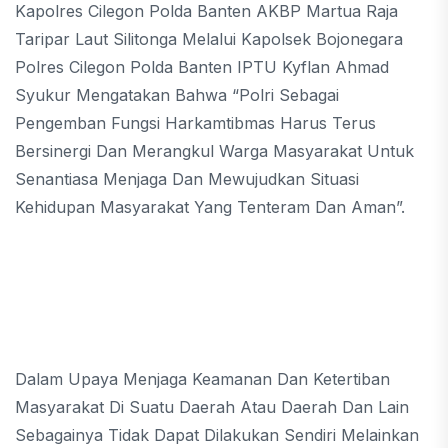
Kapolres Cilegon Polda Banten AKBP Martua Raja
Taripar Laut Silitonga Melalui Kapolsek Bojonegara
Polres Cilegon Polda Banten IPTU Kyflan Ahmad
Syukur Mengatakan Bahwa “Polri Sebagai
Pengemban Fungsi Harkamtibmas Harus Terus
Bersinergi Dan Merangkul Warga Masyarakat Untuk
Senantiasa Menjaga Dan Mewujudkan Situasi
Kehidupan Masyarakat Yang Tenteram Dan Aman”.
Dalam Upaya Menjaga Keamanan Dan Ketertiban
Masyarakat Di Suatu Daerah Atau Daerah Dan Lain
Sebagainya Tidak Dapat Dilakukan Sendiri Melainkan