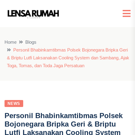
Home
Blogs
Personil Bhabinkamtibmas Polsek Bojonegara Bripka Geri
& Briptu Lutfi Laksanakan Cooling System dan Sambang, Ajak
Toga, Tomas, dan Toda Jaga Persatuan
NEWS
Personil Bhabinkamtibmas Polsek
Bojonegara Bripka Geri & Briptu
Lutfi Laksanakan Cooling System