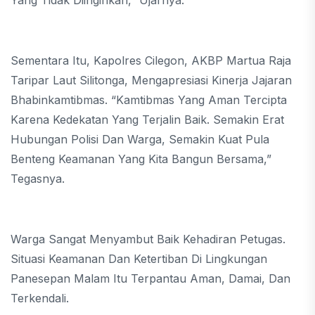
Sementara Itu, Kapolres Cilegon, AKBP Martua Raja
Taripar Laut Silitonga, Mengapresiasi Kinerja Jajaran
Bhabinkamtibmas. “Kamtibmas Yang Aman Tercipta
Karena Kedekatan Yang Terjalin Baik. Semakin Erat
Hubungan Polisi Dan Warga, Semakin Kuat Pula
Benteng Keamanan Yang Kita Bangun Bersama,”
Tegasnya.
Warga Sangat Menyambut Baik Kehadiran Petugas.
Situasi Keamanan Dan Ketertiban Di Lingkungan
Panesepan Malam Itu Terpantau Aman, Damai, Dan
Terkendali.