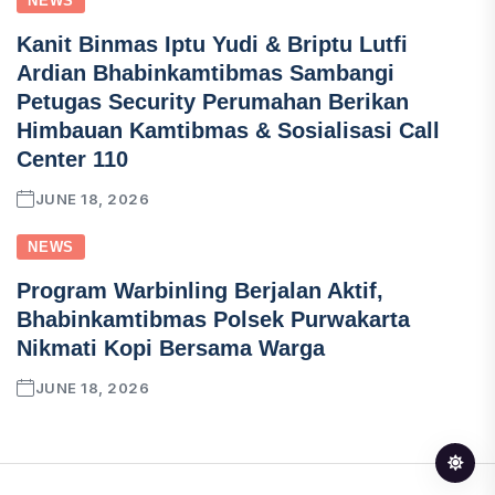
NEWS
Kanit Binmas Iptu Yudi & Briptu Lutfi
Ardian Bhabinkamtibmas Sambangi
Petugas Security Perumahan Berikan
Himbauan Kamtibmas & Sosialisasi Call
Center 110
JUNE 18, 2026
NEWS
Program Warbinling Berjalan Aktif,
Bhabinkamtibmas Polsek Purwakarta
Nikmati Kopi Bersama Warga
JUNE 18, 2026