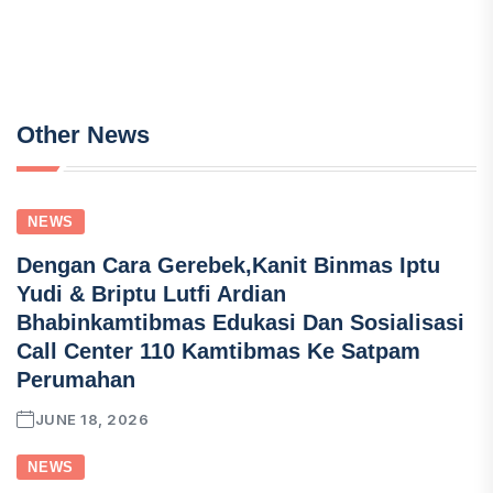
Other News
NEWS
Dengan Cara Gerebek,Kanit Binmas Iptu
Yudi & Briptu Lutfi Ardian
Bhabinkamtibmas Edukasi Dan Sosialisasi
Call Center 110 Kamtibmas Ke Satpam
Perumahan
JUNE 18, 2026
NEWS