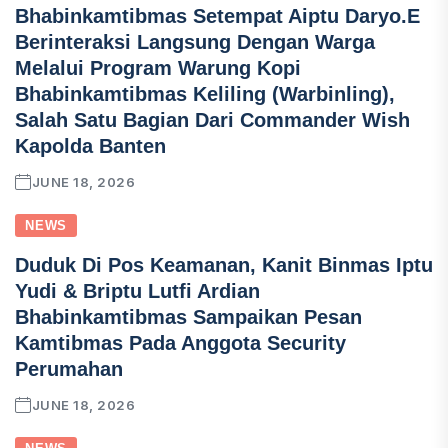
Bhabinkamtibmas Setempat Aiptu Daryo.E
Berinteraksi Langsung Dengan Warga
Melalui Program Warung Kopi
Bhabinkamtibmas Keliling (Warbinling),
Salah Satu Bagian Dari Commander Wish
Kapolda Banten
JUNE 18, 2026
NEWS
Duduk Di Pos Keamanan, Kanit Binmas Iptu
Yudi & Briptu Lutfi Ardian
Bhabinkamtibmas Sampaikan Pesan
Kamtibmas Pada Anggota Security
Perumahan
JUNE 18, 2026