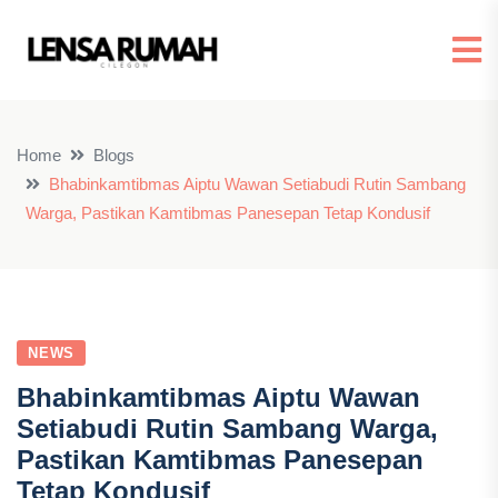
Home
Blogs
Bhabinkamtibmas Aiptu Wawan Setiabudi Rutin Sambang
Warga, Pastikan Kamtibmas Panesepan Tetap Kondusif
NEWS
Bhabinkamtibmas Aiptu Wawan
Setiabudi Rutin Sambang Warga,
Pastikan Kamtibmas Panesepan
Tetap Kondusif