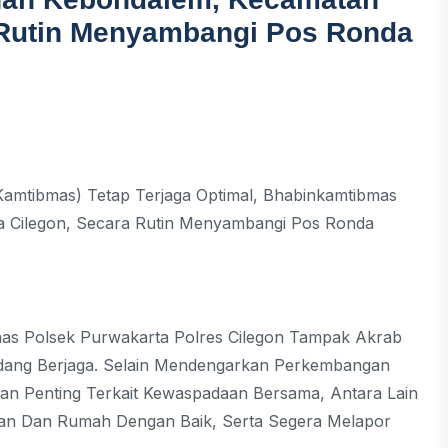
a Rutin Menyambangi Pos Ronda
amtibmas) Tetap Terjaga Optimal, Bhabinkamtibmas
a Cilegon, Secara Rutin Menyambangi Pos Ronda
mas Polsek Purwakarta Polres Cilegon Tampak Akrab
ang Berjaga. Selain Mendengarkan Perkembangan
an Penting Terkait Kewaspadaan Bersama, Antara Lain
an Dan Rumah Dengan Baik, Serta Segera Melapor